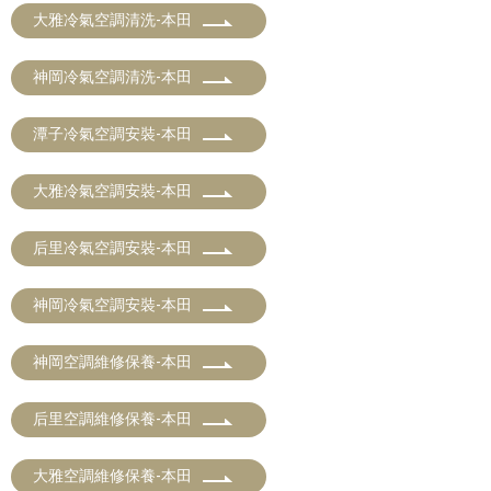
大雅冷氣空調清洗-本田
神岡冷氣空調清洗-本田
潭子冷氣空調安裝-本田
大雅冷氣空調安裝-本田
后里冷氣空調安裝-本田
神岡冷氣空調安裝-本田
神岡空調維修保養-本田
后里空調維修保養-本田
大雅空調維修保養-本田