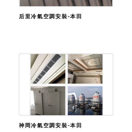
后里冷氣空調安裝-本田
神岡冷氣空調安裝-本田