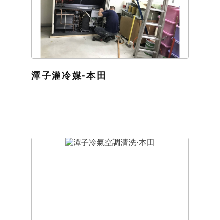
潭子灌冷媒-本田